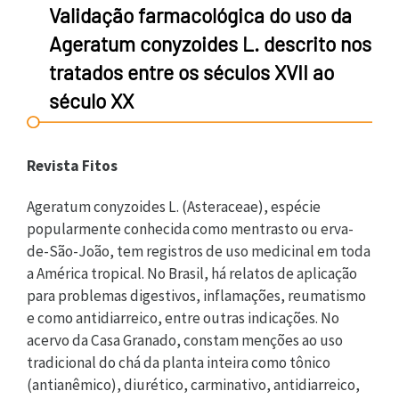
Validação farmacológica do uso da
Ageratum conyzoides L. descrito nos
tratados entre os séculos XVII ao
século XX
Revista Fitos
Ageratum conyzoides L. (Asteraceae), espécie
popularmente conhecida como mentrasto ou erva-
de-São-João, tem registros de uso medicinal em toda
a América tropical. No Brasil, há relatos de aplicação
para problemas digestivos, inflamações, reumatismo
e como antidiarreico, entre outras indicações. No
acervo da Casa Granado, constam menções ao uso
tradicional do chá da planta inteira como tônico
(antianêmico), diurético, carminativo, antidiarreico,