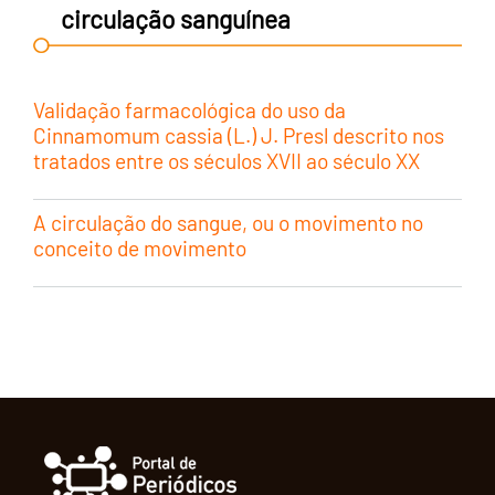
circulação sanguínea
Validação farmacológica do uso da
Cinnamomum cassia (L.) J. Presl descrito nos
tratados entre os séculos XVII ao século XX
A circulação do sangue, ou o movimento no
conceito de movimento