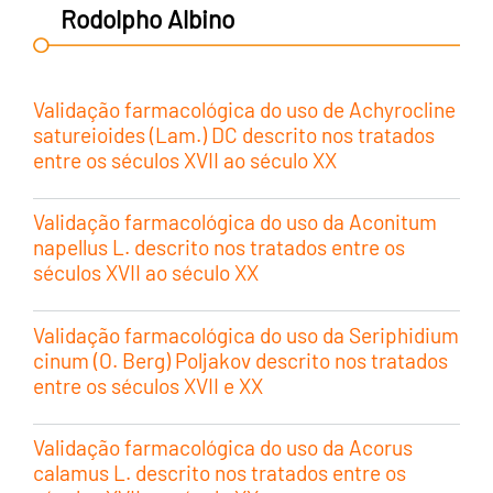
Rodolpho Albino
Validação farmacológica do uso de Achyrocline
satureioides (Lam.) DC descrito nos tratados
entre os séculos XVII ao século XX
Validação farmacológica do uso da Aconitum
napellus L. descrito nos tratados entre os
séculos XVII ao século XX
Validação farmacológica do uso da Seriphidium
cinum (O. Berg) Poljakov descrito nos tratados
entre os séculos XVII e XX
Validação farmacológica do uso da Acorus
calamus L. descrito nos tratados entre os