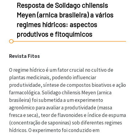
Resposta de Solidago chilensis
Meyen (arnica brasileira) a vários
regimes hídricos: aspectos
produtivos e fitoquímicos
Revista Fitos
O regime hídrico é um fator crucial no cultivo de
plantas medicinais, podendo influenciar
produtividade, síntese de compostos bioativos e ação
farmacológica. Solidago chilensis Meyen (arnica
brasileira) foi submetida a um experimento
agronômico para avaliar a produtividade (massa
fresca e seca), teor de flavonoides e índice de espuma
(concentração de saponinas) sob diferentes regimes
hídricos. O experimento foi conduzido em