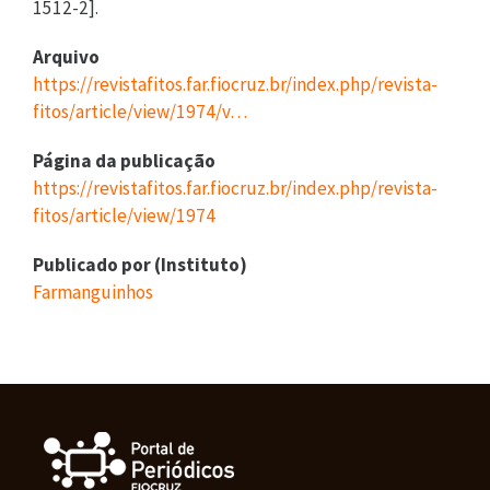
1512-2].
Arquivo
https://revistafitos.far.fiocruz.br/index.php/revista-
fitos/article/view/1974/v…
Página da publicação
https://revistafitos.far.fiocruz.br/index.php/revista-
fitos/article/view/1974
Publicado por (Instituto)
Farmanguinhos