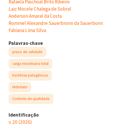
Rafaela Paschoal Brito Ribeiro
Laiz Mocele Chalega de Sobral
Anderson Amaral da Costa
Rommel Alexandre Sauerbronn da Sauerbonn
Fabiana Lima Silva
Palavras-chave
prazo de validade
carga microbiana total
bactérias patogênicas
Hidrolato
Controle de qualidade
Identificação
v. 20 (2026)