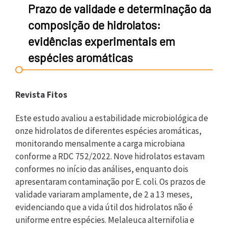
Prazo de validade e determinação da
composição de hidrolatos:
evidências experimentais em
espécies aromáticas
Revista Fitos
Este estudo avaliou a estabilidade microbiológica de
onze hidrolatos de diferentes espécies aromáticas,
monitorando mensalmente a carga microbiana
conforme a RDC 752/2022. Nove hidrolatos estavam
conformes no início das análises, enquanto dois
apresentaram contaminação por E. coli. Os prazos de
validade variaram amplamente, de 2 a 13 meses,
evidenciando que a vida útil dos hidrolatos não é
uniforme entre espécies. Melaleuca alternifolia e