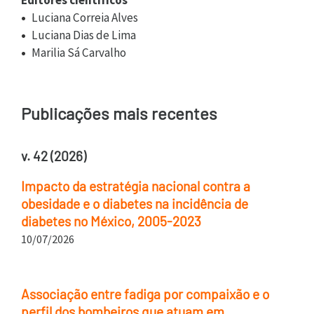
Editores científicos
Luciana Correia Alves
Luciana Dias de Lima
Marilia Sá Carvalho
Publicações mais recentes
v. 42 (2026)
Impacto da estratégia nacional contra a
obesidade e o diabetes na incidência de
diabetes no México, 2005-2023
10/07/2026
Associação entre fadiga por compaixão e o
perfil dos bombeiros que atuam em