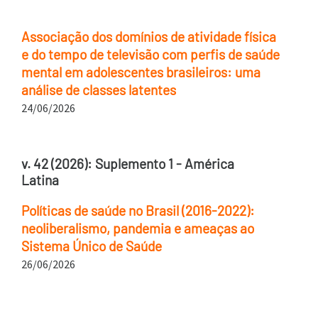
Associação dos domínios de atividade física
e do tempo de televisão com perfis de saúde
mental em adolescentes brasileiros: uma
análise de classes latentes
24/06/2026
v. 42 (2026): Suplemento 1 - América
Latina
Políticas de saúde no Brasil (2016-2022):
neoliberalismo, pandemia e ameaças ao
Sistema Único de Saúde
26/06/2026