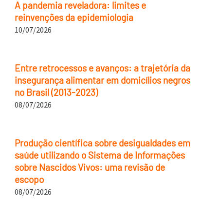
A pandemia reveladora: limites e
reinvenções da epidemiologia
10/07/2026
Entre retrocessos e avanços: a trajetória da
insegurança alimentar em domicílios negros
no Brasil (2013-2023)
08/07/2026
Produção científica sobre desigualdades em
saúde utilizando o Sistema de Informações
sobre Nascidos Vivos: uma revisão de
escopo
08/07/2026