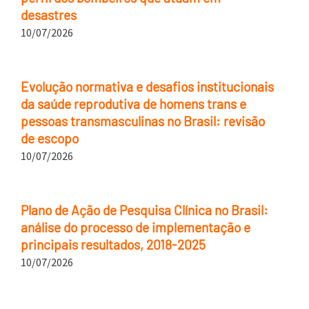
desastres
10/07/2026
Evolução normativa e desafios institucionais
da saúde reprodutiva de homens trans e
pessoas transmasculinas no Brasil: revisão
de escopo
10/07/2026
Plano de Ação de Pesquisa Clínica no Brasil:
análise do processo de implementação e
principais resultados, 2018-2025
10/07/2026