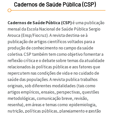
Cadernos de Saúde Pública (CSP)
Cadernos de Saúde Pública (CSP)
é uma publicação
mensal da Escola Nacional de Saúde Pública Sergio
Arouca (Ensp/Fiocruz). A revista destina-se à
publicação de artigos científicos voltados para a
produção de conhecimento no campo da saúde
coletiva. CSP também tem como objetivo fomentar a
reflexão crítica e o debate sobre temas da atualidade
relacionados às políticas públicas e aos fatores que
repercutem nas condições de vida e no cuidado de
saúde das populações. A revista publica trabalhos
originais, sob diferentes modalidades (tais como
artigos empíricos, ensaios, perspectivas, questões
metodológicas, comunicação breve, revisão,
resenha), em áreas e temas como: epidemiologia,
nutrição, políticas públicas, planejamento e gestão