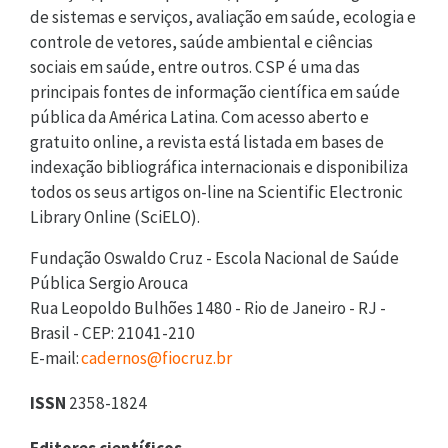
de sistemas e serviços, avaliação em saúde, ecologia e
controle de vetores, saúde ambiental e ciências
sociais em saúde, entre outros. CSP é uma das
principais fontes de informação científica em saúde
pública da América Latina. Com acesso aberto e
gratuito online, a revista está listada em bases de
indexação bibliográfica internacionais e disponibiliza
todos os seus artigos on-line na Scientific Electronic
Library Online (SciELO).
Fundação Oswaldo Cruz - Escola Nacional de Saúde
Pública Sergio Arouca
Rua Leopoldo Bulhões 1480 - Rio de Janeiro - RJ -
Brasil - CEP: 21041-210
E-mail:
cadernos@fiocruz.br
ISSN
2358-1824