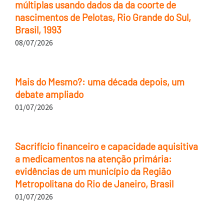
múltiplas usando dados da da coorte de
nascimentos de Pelotas, Rio Grande do Sul,
Brasil, 1993
08/07/2026
Mais do Mesmo?: uma década depois, um
debate ampliado
01/07/2026
Sacrifício financeiro e capacidade aquisitiva
a medicamentos na atenção primária:
evidências de um município da Região
Metropolitana do Rio de Janeiro, Brasil
01/07/2026