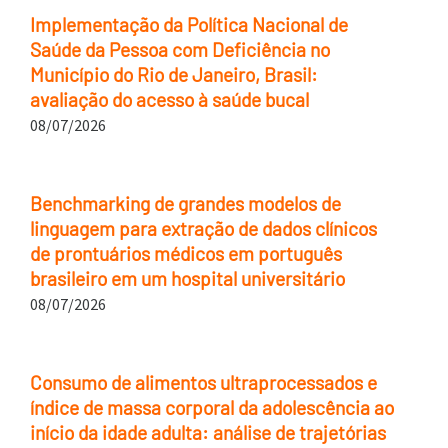
Implementação da Política Nacional de
Saúde da Pessoa com Deficiência no
Município do Rio de Janeiro, Brasil:
avaliação do acesso à saúde bucal
08/07/2026
Benchmarking de grandes modelos de
linguagem para extração de dados clínicos
de prontuários médicos em português
brasileiro em um hospital universitário
08/07/2026
Consumo de alimentos ultraprocessados e
índice de massa corporal da adolescência ao
início da idade adulta: análise de trajetórias