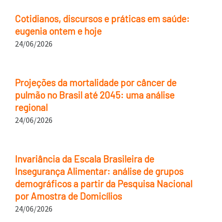
Cotidianos, discursos e práticas em saúde:
eugenia ontem e hoje
24/06/2026
Projeções da mortalidade por câncer de
pulmão no Brasil até 2045: uma análise
regional
24/06/2026
Invariância da Escala Brasileira de
Insegurança Alimentar: análise de grupos
demográficos a partir da Pesquisa Nacional
por Amostra de Domicílios
24/06/2026