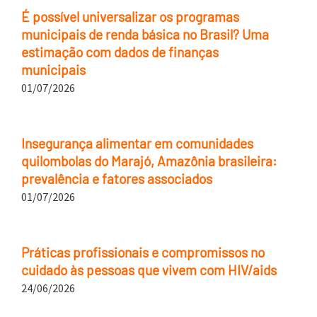
É possível universalizar os programas
municipais de renda básica no Brasil? Uma
estimação com dados de finanças
municipais
01/07/2026
Insegurança alimentar em comunidades
quilombolas do Marajó, Amazônia brasileira:
prevalência e fatores associados
01/07/2026
Práticas profissionais e compromissos no
cuidado às pessoas que vivem com HIV/aids
24/06/2026