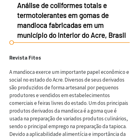
Análise de coliformes totais e
termotolerantes em gomas de
mandioca fabricadas em um
município do interior do Acre, Brasil
Revista Fitos
A mandioca exerce um importante papel econômico e
social no estado do Acre. Diversos de seus derivados
são produzidos de forma artesanal por pequenos
produtores e vendidos em estabelecimentos
comerciais e feiras livres do estado. Um dos principais
produtos derivados da mandioca é a goma que é
usada na preparação de variados produtos culinários,
sendo o principal emprego na preparação da tapioca.
Devido a aplicabilidade alimentícia e importância da