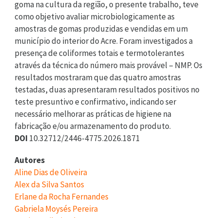
goma na cultura da região, o presente trabalho, teve
como objetivo avaliar microbiologicamente as
amostras de gomas produzidas e vendidas em um
município do interior do Acre. Foram investigados a
presença de coliformes totais e termotolerantes
através da técnica do número mais provável – NMP. Os
resultados mostraram que das quatro amostras
testadas, duas apresentaram resultados positivos no
teste presuntivo e confirmativo, indicando ser
necessário melhorar as práticas de higiene na
fabricação e/ou armazenamento do produto.
DOI
10.32712/2446-4775.2026.1871
Autores
Aline Dias de Oliveira
Alex da Silva Santos
Erlane da Rocha Fernandes
Gabriela Moysés Pereira