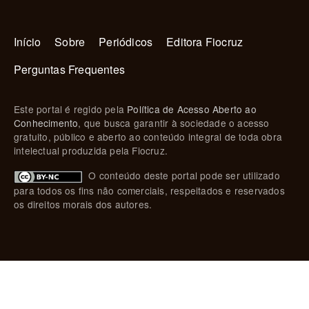
Navegação principal
Início
Sobre
Periódicos
Editora Fiocruz
Perguntas Frequentes
Este portal é regido pela
Política de Acesso Aberto ao
Conhecimento
, que busca garantir à sociedade o acesso
gratuito, público e aberto ao conteúdo integral de toda obra
intelectual produzida pela Fiocruz.
O conteúdo deste portal pode ser utilizado
para todos os fins não comerciais, respeitados e reservados
os direitos morais dos autores.