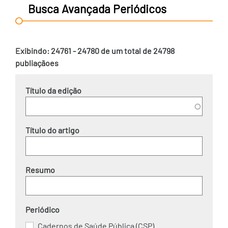
Busca Avançada Periódicos
Exibindo: 24761 - 24780 de um total de 24798
publiaçãoes
Título da edição
Título do artigo
Resumo
Periódico
Cadernos de Saúde Pública (CSP)