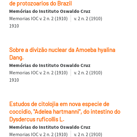
de protozoarios do Brazil
Memórias do Instituto Oswaldo Cruz
Memorias IOC v. 2 n. 2 (1910)
v. 2 n. 2 (1910)
1910
Sobre a divizão nuclear da Amoeba hyalina
Dang.
Memórias do Instituto Oswaldo Cruz
Memorias IOC v. 2 n. 2 (1910)
v. 2 n. 2 (1910)
1910
Estudos de citolojia em nova especie de
coccidio, "Adelea hartmanni", do intestino do
Dysdercus ruficollis L.
Memórias do Instituto Oswaldo Cruz
Memorias IOC v. 2 n. 2 (1910)
v. 2 n. 2 (1910)