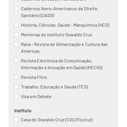
Cadernos Ibero-Americanos de Direito
Sanitário (CIADS)
História, Ciências, Saúde - Manguinhos (HCS)
Memórias do Instituto Oswaldo Cruz
Raca - Revista de Alimentação e Cultura das
Américas
Revista Eletrônica de Comunicação,
Informação e Inovação em Saúde (RECIIS)
Revista Fitos
Trabalho, Educação e Saúde (TES)
Visa em Debate
Instituto
Casa de Oswaldo Cruz (COC/Fiocruz)