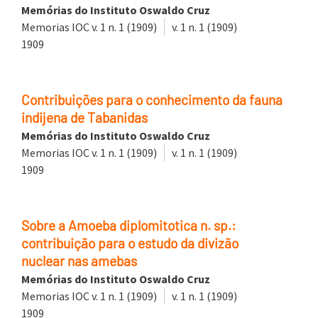
Memórias do Instituto Oswaldo Cruz
Memorias IOC v. 1 n. 1 (1909)
v. 1 n. 1 (1909)
1909
Contribuições para o conhecimento da fauna
indijena de Tabanidas
Memórias do Instituto Oswaldo Cruz
Memorias IOC v. 1 n. 1 (1909)
v. 1 n. 1 (1909)
1909
Sobre a Amoeba diplomitotica n. sp.:
contribuição para o estudo da divizão
nuclear nas amebas
Memórias do Instituto Oswaldo Cruz
Memorias IOC v. 1 n. 1 (1909)
v. 1 n. 1 (1909)
1909