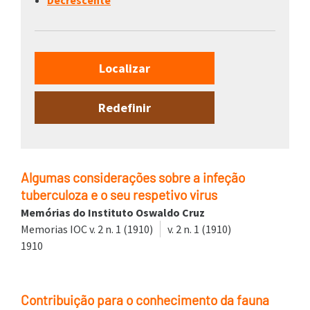
Decrescente
Algumas considerações sobre a infeção
tuberculoza e o seu respetivo virus
Memórias do Instituto Oswaldo Cruz
Memorias IOC v. 2 n. 1 (1910)
v. 2 n. 1 (1910)
1910
Contribuição para o conhecimento da fauna