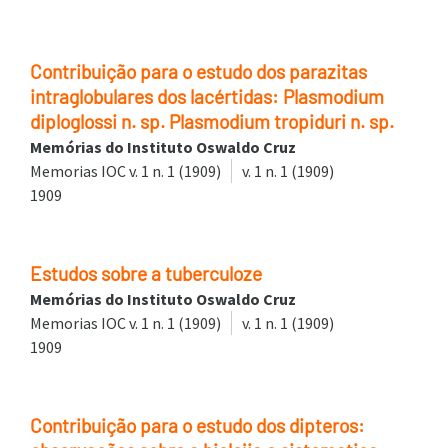
Contribuição para o estudo dos parazitas
intraglobulares dos lacértidas: Plasmodium
diploglossi n. sp. Plasmodium tropiduri n. sp.
Memórias do Instituto Oswaldo Cruz
Memorias IOC v. 1 n. 1 (1909)
v. 1 n. 1 (1909)
1909
Estudos sobre a tuberculoze
Memórias do Instituto Oswaldo Cruz
Memorias IOC v. 1 n. 1 (1909)
v. 1 n. 1 (1909)
1909
Contribuição para o estudo dos dipteros: