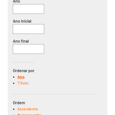
Ano
Ordenar por
Ano
Título
Ordem
Ascendente