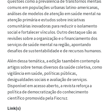
questões como a prevalência de transtornos mentais
comuns em populações urbanas latino-americanas,
análises de modelos de atenção em saúde mental na
atenção primária e estudos sobre iniciativas
comunitárias inovadoras para reduzir o isolamento
social e fortalecer vínculos. Outro destaque são as
revisões sobre a organização e o financiamento dos
serviços de saúde mental na região, apontando
desafios de sustentabilidade e de recursos humanos.
Além dessa temática, a edição taambém contempla
artigos sobre temas diversos da saúde coletiva, como
vigilância em saúde, políticas públicas,
desigualdades sociais e avaliação de serviços.
Disponível em acesso aberto, a revista reforça a
política de democratização do conhecimento
científico promovida pela Fiocruz.
Link(s)