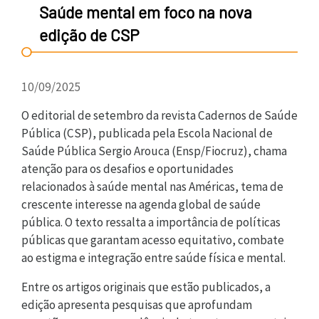
Saúde mental em foco na nova
edição de CSP
10/09/2025
O editorial de setembro da revista Cadernos de Saúde
Pública (CSP), publicada pela Escola Nacional de
Saúde Pública Sergio Arouca (Ensp/Fiocruz), chama
atenção para os desafios e oportunidades
relacionados à saúde mental nas Américas, tema de
crescente interesse na agenda global de saúde
pública. O texto ressalta a importância de políticas
públicas que garantam acesso equitativo, combate
ao estigma e integração entre saúde física e mental.
Entre os artigos originais que estão publicados, a
edição apresenta pesquisas que aprofundam