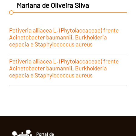
Mariana de Oliveira Silva
Petiveria alliacea L. (Phytolaccaceae) frente
Acinetobacter baumannii, Burkholderia
cepacia e Staphylococcus aureus
Petiveria alliacea L. (Phytolaccaceae) frente
Acinetobacter baumannii, Burkholderia
cepacia e Staphylococcus aureus