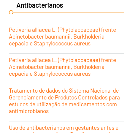
Antibacterianos
Petiveria alliacea L. (Phytolaccaceae) frente
Acinetobacter baumannii, Burkholderia
cepacia e Staphylococcus aureus
Petiveria alliacea L. (Phytolaccaceae) frente
Acinetobacter baumannii, Burkholderia
cepacia e Staphylococcus aureus
Tratamento de dados do Sistema Nacional de
Gerenciamento de Produtos Controlados para
estudos de utilização de medicamentos com
antimicrobianos
Uso de antibacterianos em gestantes antes e