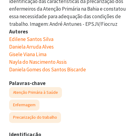
identificação das características da precarização dos
enfermeiros da Atenção Primária na Bahia e constatou
essa necessidade para adequação das condições de
trabalho. Imagem: André Antunes - EPSJV/Fiocruz
Autores
Edilene Santos Silva
Daniela Arruda Alves
Gisele Viana Lima
Nayla do Nascimento Assis
Daniela Gomes dos Santos Biscarde
Palavras-chave
Atenção Primária à Saúde
Enfermagem
Precarização do trabalho
Identificação