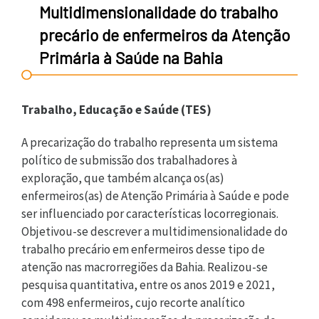
Multidimensionalidade do trabalho
precário de enfermeiros da Atenção
Primária à Saúde na Bahia
Trabalho, Educação e Saúde (TES)
A precarização do trabalho representa um sistema
político de submissão dos trabalhadores à
exploração, que também alcança os(as)
enfermeiros(as) de Atenção Primária à Saúde e pode
ser influenciado por características locorregionais.
Objetivou-se descrever a multidimensionalidade do
trabalho precário em enfermeiros desse tipo de
atenção nas macrorregiões da Bahia. Realizou-se
pesquisa quantitativa, entre os anos 2019 e 2021,
com 498 enfermeiros, cujo recorte analítico