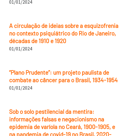
01/01/2024
A circulação de ideias sobre a esquizofrenia
no contexto psiquiátrico do Rio de Janeiro,
décadas de 1910 e 1920
01/01/2024
“Plano Prudente”: um projeto paulista de
combate ao câncer para o Brasil, 1934-1954
01/01/2024
Sob o solo pestilencial da mentira:
informações falsas e negacionismo na
epidemia de varíola no Ceará, 1900-1905, e
na pandemia de covid-19 no Brasil, 2020-