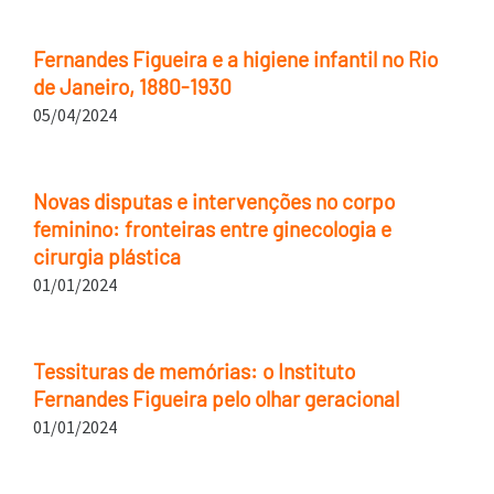
Fernandes Figueira e a higiene infantil no Rio
de Janeiro, 1880-1930
05/04/2024
Novas disputas e intervenções no corpo
feminino: fronteiras entre ginecologia e
cirurgia plástica
01/01/2024
Tessituras de memórias: o Instituto
Fernandes Figueira pelo olhar geracional
01/01/2024