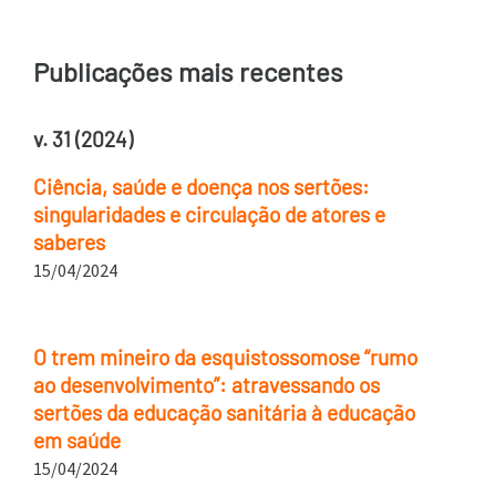
Publicações mais recentes
v. 31 (2024)
Ciência, saúde e doença nos sertões:
singularidades e circulação de atores e
saberes
15/04/2024
O trem mineiro da esquistossomose “rumo
ao desenvolvimento”: atravessando os
sertões da educação sanitária à educação
em saúde
15/04/2024