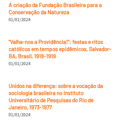
A criação da Fundação Brasileira para a
Conservação da Natureza
01/01/2024
“Valha-nos a Providência!”: festas e ritos
católicos em tempos epidêmicos, Salvador-
BA, Brasil, 1918-1919
01/01/2024
Unidos na diferença: sobre a vocação da
sociologia brasileira no Instituto
Universitário de Pesquisas do Rio de
Janeiro, 1973-1977
01/01/2024