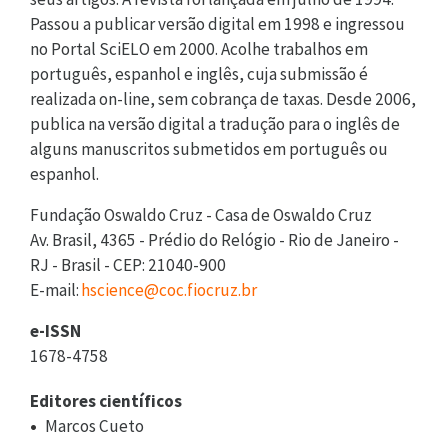
Passou a publicar versão digital em 1998 e ingressou
no Portal SciELO em 2000. Acolhe trabalhos em
português, espanhol e inglês, cuja submissão é
realizada on-line, sem cobrança de taxas. Desde 2006,
publica na versão digital a tradução para o inglês de
alguns manuscritos submetidos em português ou
espanhol.
Fundação Oswaldo Cruz - Casa de Oswaldo Cruz
Av. Brasil, 4365 - Prédio do Relógio - Rio de Janeiro -
RJ - Brasil - CEP: 21040-900
E-mail:
hscience@coc.fiocruz.br
e-ISSN
1678-4758
Editores científicos
Marcos Cueto