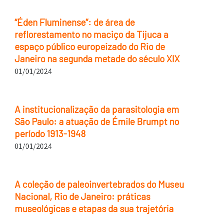
“Éden Fluminense”: de área de
reflorestamento no maciço da Tijuca a
espaço público europeizado do Rio de
Janeiro na segunda metade do século XIX
01/01/2024
A institucionalização da parasitologia em
São Paulo: a atuação de Émile Brumpt no
período 1913-1948
01/01/2024
A coleção de paleoinvertebrados do Museu
Nacional, Rio de Janeiro: práticas
museológicas e etapas da sua trajetória