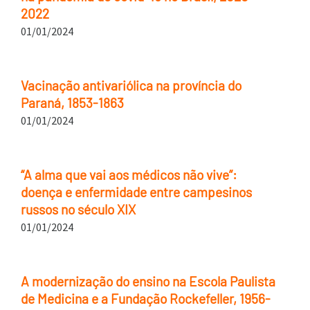
2022
01/01/2024
Vacinação antivariólica na província do
Paraná, 1853-1863
01/01/2024
“A alma que vai aos médicos não vive”:
doença e enfermidade entre campesinos
russos no século XIX
01/01/2024
A modernização do ensino na Escola Paulista
de Medicina e a Fundação Rockefeller, 1956-