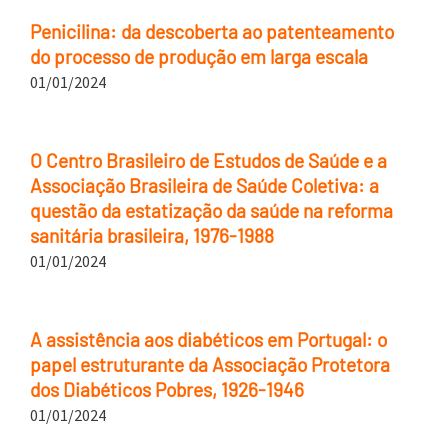
Penicilina: da descoberta ao patenteamento
do processo de produção em larga escala
01/01/2024
O Centro Brasileiro de Estudos de Saúde e a
Associação Brasileira de Saúde Coletiva: a
questão da estatização da saúde na reforma
sanitária brasileira, 1976-1988
01/01/2024
A assistência aos diabéticos em Portugal: o
papel estruturante da Associação Protetora
dos Diabéticos Pobres, 1926-1946
01/01/2024