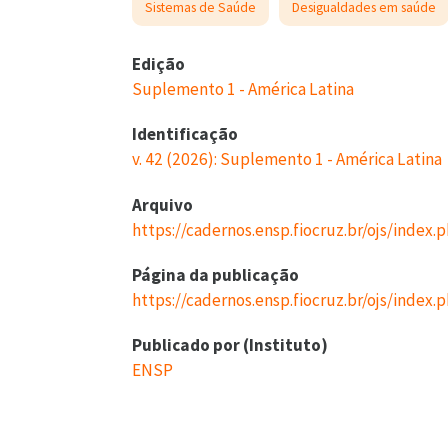
Sistemas de Saúde
Desigualdades em saúde
Edição
Suplemento 1 - América Latina
Identificação
v. 42 (2026): Suplemento 1 - América Latina
Arquivo
https://cadernos.ensp.fiocruz.br/ojs/index
Página da publicação
https://cadernos.ensp.fiocruz.br/ojs/index.
Publicado por (Instituto)
ENSP