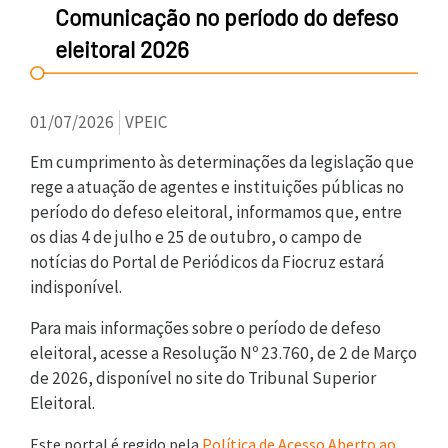
Comunicação no período do defeso
eleitoral 2026
01/07/2026
VPEIC
Em cumprimento às determinações da legislação que
rege a atuação de agentes e instituições públicas no
período do defeso eleitoral, informamos que, entre
os dias 4 de julho e 25 de outubro, o campo de
notícias do Portal de Periódicos da Fiocruz estará
indisponível.
Para mais informações sobre o período de defeso
eleitoral, acesse a Resolução Nº 23.760, de 2 de Março
de 2026, disponível no site do Tribunal Superior
Eleitoral.
Este portal é regido pela
Política de Acesso Aberto ao