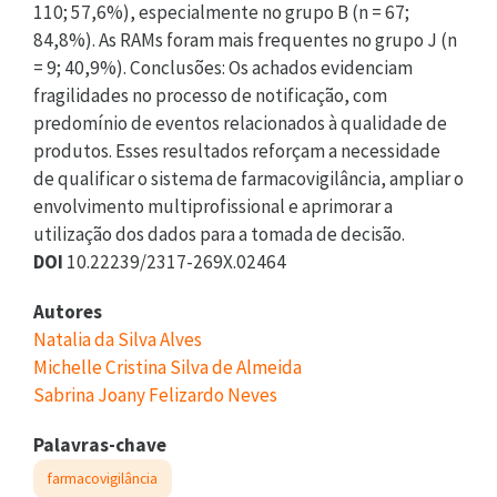
110; 57,6%), especialmente no grupo B (n = 67;
84,8%). As RAMs foram mais frequentes no grupo J (n
= 9; 40,9%). Conclusões: Os achados evidenciam
fragilidades no processo de notificação, com
predomínio de eventos relacionados à qualidade de
produtos. Esses resultados reforçam a necessidade
de qualificar o sistema de farmacovigilância, ampliar o
envolvimento multiprofissional e aprimorar a
utilização dos dados para a tomada de decisão.
DOI
10.22239/2317-269X.02464
Autores
Natalia da Silva Alves
Michelle Cristina Silva de Almeida
Sabrina Joany Felizardo Neves
Palavras-chave
farmacovigilância