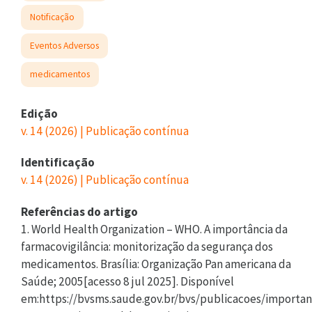
Notificação
Eventos Adversos
medicamentos
Edição
v. 14 (2026) | Publicação contínua
Identificação
v. 14 (2026) | Publicação contínua
Referências do artigo
1. World Health Organization – WHO. A importância da
farmacovigilância: monitorização da segurança dos
medicamentos. Brasília: Organização Pan americana da
Saúde; 2005[acesso 8 jul 2025]. Disponível
em:https://bvsms.saude.gov.br/bvs/publicacoes/importan