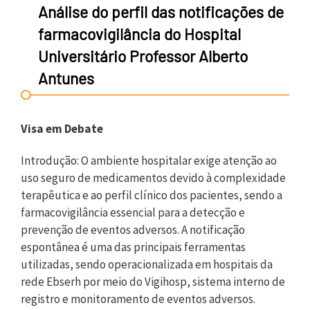
Análise do perfil das notificações de
farmacovigilância do Hospital
Universitário Professor Alberto
Antunes
Visa em Debate
Introdução: O ambiente hospitalar exige atenção ao
uso seguro de medicamentos devido à complexidade
terapêutica e ao perfil clínico dos pacientes, sendo a
farmacovigilância essencial para a detecção e
prevenção de eventos adversos. A notificação
espontânea é uma das principais ferramentas
utilizadas, sendo operacionalizada em hospitais da
rede Ebserh por meio do Vigihosp, sistema interno de
registro e monitoramento de eventos adversos.