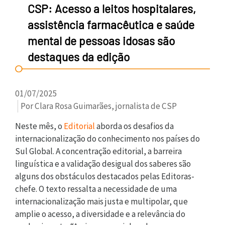
CSP: Acesso a leitos hospitalares,
assistência farmacêutica e saúde
mental de pessoas idosas são
destaques da edição
01/07/2025
Por Clara Rosa Guimarães, jornalista de CSP
Neste mês, o
Editorial
aborda os desafios da
internacionalização do conhecimento nos países do
Sul Global. A concentração editorial, a barreira
linguística e a validação desigual dos saberes são
alguns dos obstáculos destacados pelas Editoras-
chefe. O texto ressalta a necessidade de uma
internacionalização mais justa e multipolar, que
amplie o acesso, a diversidade e a relevância do